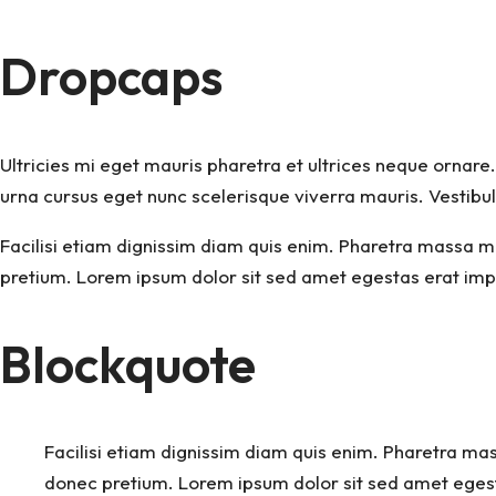
Dropcaps
Ultricies mi eget mauris pharetra et ultrices neque ornar
urna cursus eget nunc scelerisque viverra mauris. Vestibu
Facilisi etiam dignissim diam quis enim. Pharetra massa ma
pretium. Lorem ipsum dolor sit sed amet egestas erat imp
Blockquote
Facilisi etiam dignissim diam quis enim. Pharetra mas
donec pretium. Lorem ipsum dolor sit sed amet egest