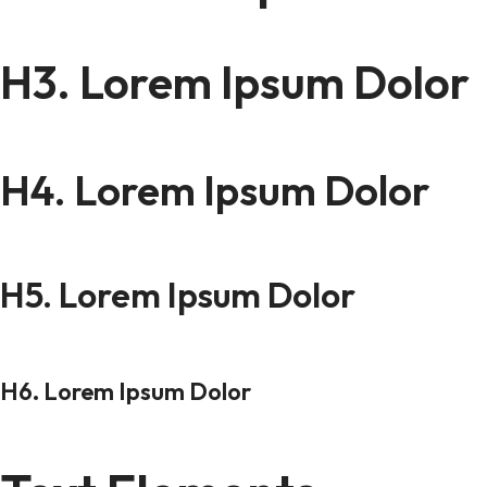
H3. Lorem Ipsum Dolor
H4. Lorem Ipsum Dolor
H5. Lorem Ipsum Dolor
H6. Lorem Ipsum Dolor