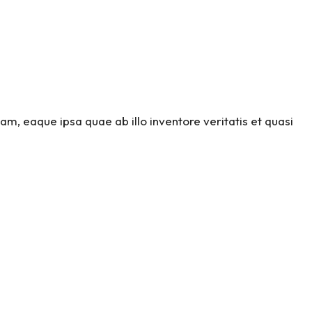
m, eaque ipsa quae ab illo inventore veritatis et quasi