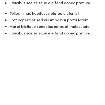
Faucibus scelerisque eleifend donec pretium.
Tellus in hac habitasse platea dictumst
Erat imperdiet sed euismod nisi porta lorem
Morbi tristique senectus netus et malesuada.
Faucibus scelerisque eleifend donec pretium.