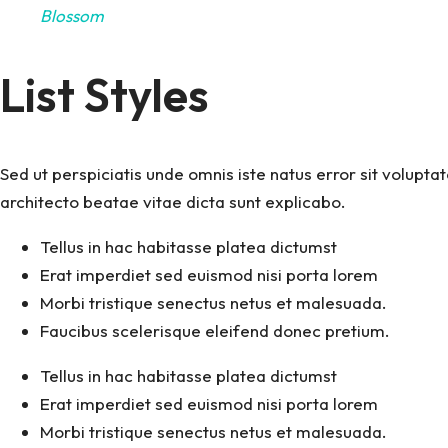
Blossom
List Styles
Sed ut perspiciatis unde omnis iste natus error sit volup
architecto beatae vitae dicta sunt explicabo.
Tellus in hac habitasse platea dictumst
Erat imperdiet sed euismod nisi porta lorem
Morbi tristique senectus netus et malesuada.
Faucibus scelerisque eleifend donec pretium.
Tellus in hac habitasse platea dictumst
Erat imperdiet sed euismod nisi porta lorem
Morbi tristique senectus netus et malesuada.