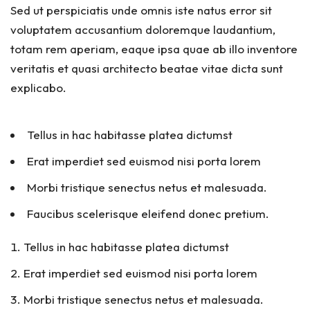
Sed ut perspiciatis unde omnis iste natus error sit
voluptatem accusantium doloremque laudantium,
totam rem aperiam, eaque ipsa quae ab illo inventore
veritatis et quasi architecto beatae vitae dicta sunt
explicabo.
Tellus in hac habitasse platea dictumst
Erat imperdiet sed euismod nisi porta lorem
Morbi tristique senectus netus et malesuada.
Faucibus scelerisque eleifend donec pretium.
Tellus in hac habitasse platea dictumst
Erat imperdiet sed euismod nisi porta lorem
Morbi tristique senectus netus et malesuada.