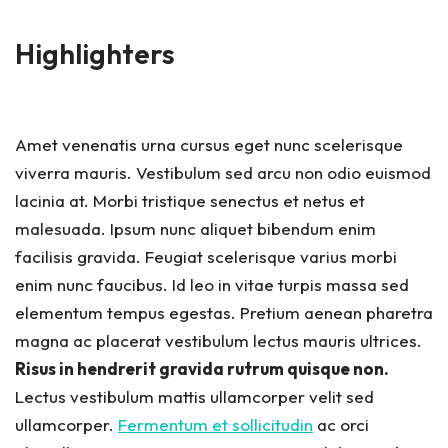
Highlighters
Amet venenatis urna cursus eget nunc scelerisque
viverra mauris.
Vestibulum sed arcu non odio euismod
lacinia at. Morbi tristique senectus et netus et
malesuada. Ipsum nunc aliquet bibendum enim
facilisis gravida. Feugiat scelerisque varius morbi
enim nunc faucibus. Id leo in vitae turpis massa sed
elementum tempus egestas. Pretium aenean pharetra
magna ac placerat vestibulum lectus mauris ultrices.
Risus in hendrerit gravida rutrum quisque non.
Lectus vestibulum mattis ullamcorper velit sed
ullamcorper.
Fermentum et sollicitudin
ac orci