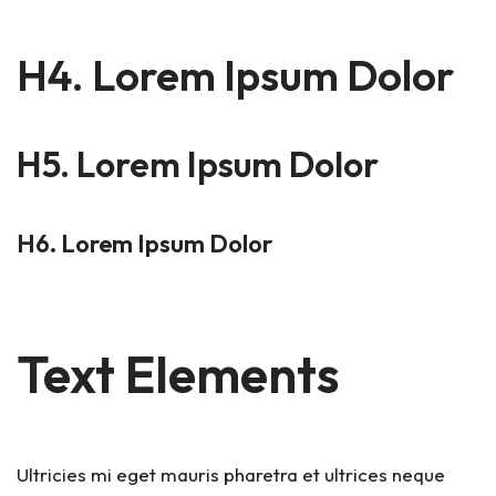
H4. Lorem Ipsum Dolor
H5. Lorem Ipsum Dolor
H6. Lorem Ipsum Dolor
Text Elements
Ultricies mi eget mauris pharetra et ultrices neque