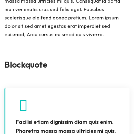
massa massa ultricies mi quis. Consequat id porta
nibh venenatis cras sed felis eget. Faucibus
scelerisque eleifend donec pretium. Lorem ipsum
dolor sit sed amet egestas erat imperdiet sed
euismod, Arcu cursus euismod quis viverra.
Blockquote
Facilisi etiam dignissim diam quis enim.
Pharetra massa massa ultricies mi quis.