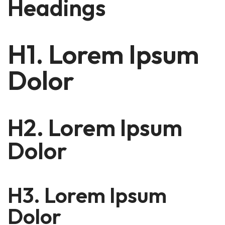
Headings
H1. Lorem Ipsum
Dolor
H2. Lorem Ipsum
Dolor
H3. Lorem Ipsum
Dolor