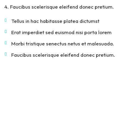
Faucibus scelerisque eleifend donec pretium.
Tellus in hac habitasse platea dictumst
Erat imperdiet sed euismod nisi porta lorem
Morbi tristique senectus netus et malesuada.
Faucibus scelerisque eleifend donec pretium.