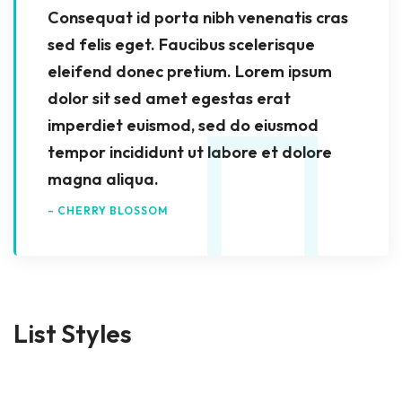
Consequat id porta nibh venenatis cras
sed felis eget. Faucibus scelerisque
eleifend donec pretium. Lorem ipsum
dolor sit sed amet egestas erat
imperdiet euismod, sed do eiusmod
tempor incididunt ut labore et dolore
magna aliqua.
– CHERRY BLOSSOM
List Styles