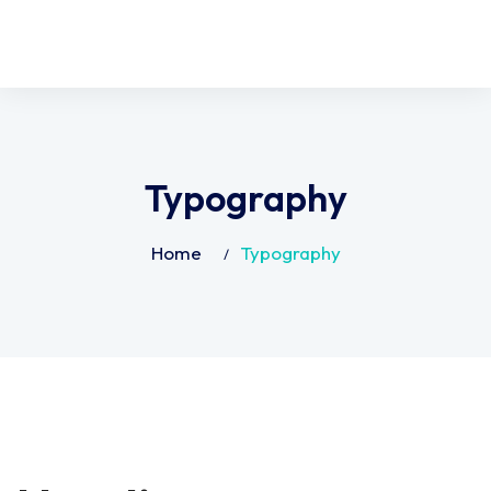
Typography
Home
Typography